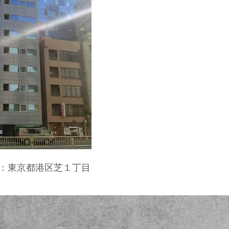
：東京都港区芝１丁目