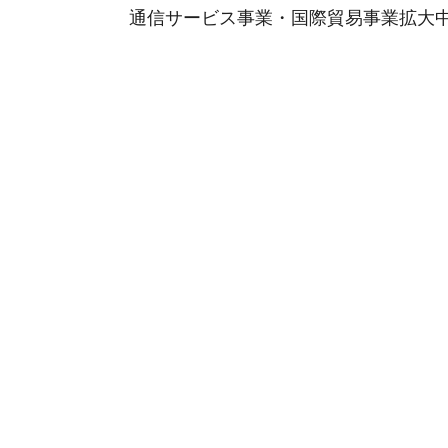
通信サービス事業・国際貿易事業拡⼤