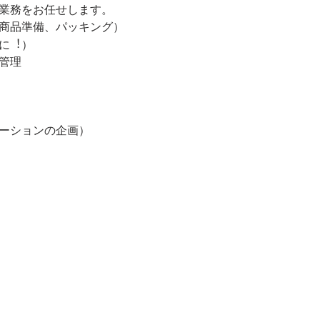
業務をお任せします。
商品準備、パッキング）
に︕）
管理
ーションの企画）