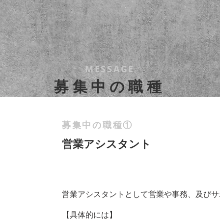
MESSAGE
募集中の職種
募集中の職種①
営業アシスタント
営業アシスタントとして営業や事務、及びサ
【具体的には】