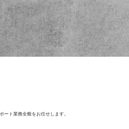
ポート業務全般をお任せします。