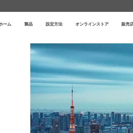
ホーム
製品
設定方法
オンラインストア
販売