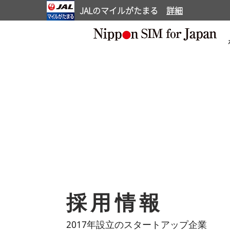
JALのマイルがたまる
詳細
​採用情報
2017年設⽴のスタートアップ企業