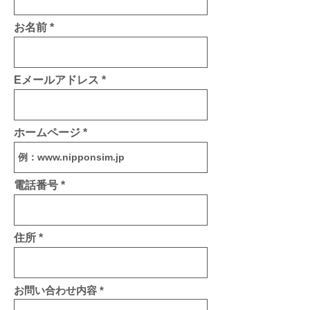
お名前
Eメールアドレス
ホームページ
電話番号
住所
お問い合わせ内容