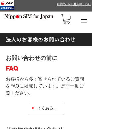
>>海外SIMの購入はこちら
法人のお客様のお問い合わせ
お問い合わせの前に
FAQ
お客様から多く寄せられているご質問
をFAQに掲載しています。
是非一度ご
覧ください。
よくあるご質問