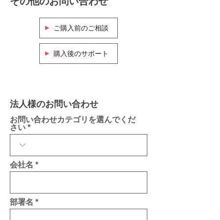
その他のお問い合わせ
ご購入前のご相談
購入後のサポート
法人様のお問い合わせ
お問い合わせカテゴリを選んでくだ
さい
会社名
部署名