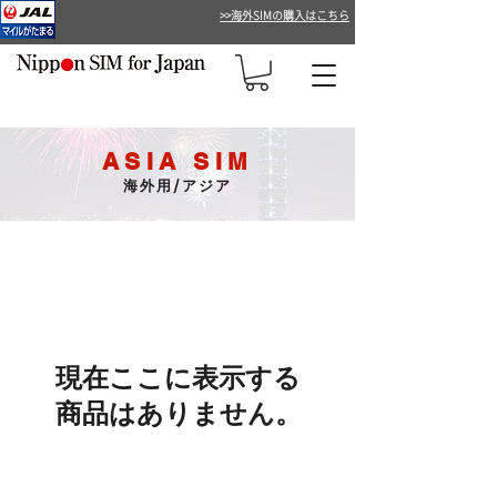
>>海外SIMの購入はこちら
ASIA SIM
海外用/アジア
現在ここに表示する
商品はありません。