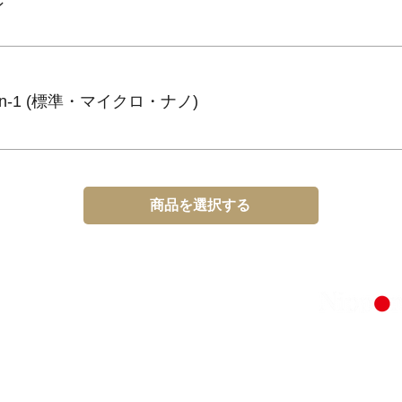
ン
-in-1 (標準・マイクロ・ナノ)
商品を選択する