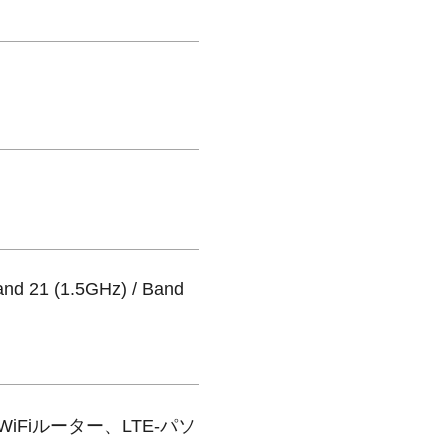
and 21 (1.5GHz) / Band
WiFiルーター、LTE-パソ