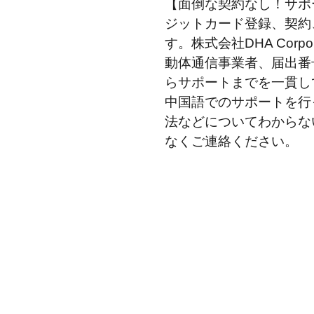
【面倒な契約なし！サポ
ジットカード登録、契約
す。株式会社DHA Corpo
動体通信事業者、届出番号A
らサポートまでを一貫し
中国語でのサポートを行
法などについてわからな
なくご連絡ください。