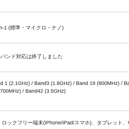
-in-1 (標準・マイクロ・ナノ)
Gバンド対応は終了しました
d 1 (2.1GHz) / Band3 (1.8GHz) / Band 19 (800MHz) / B
(700MHz) / Band42 (3.5GHz)
M ロックフリー端末(iPhone/iPad/スマホ)、タブレット、