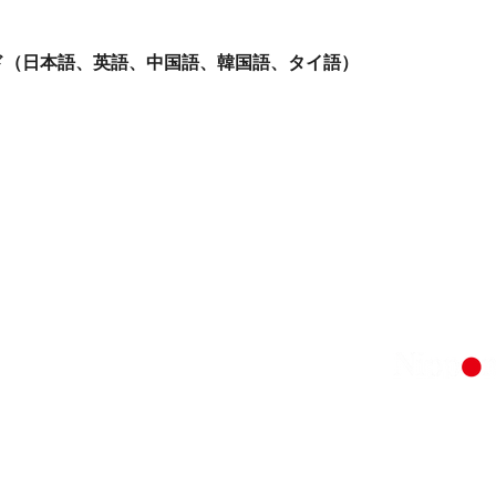
イド（日本語、英語、中国語、韓国語、タイ語）