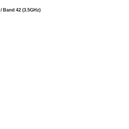
 / Band 42 (3.5GHz)