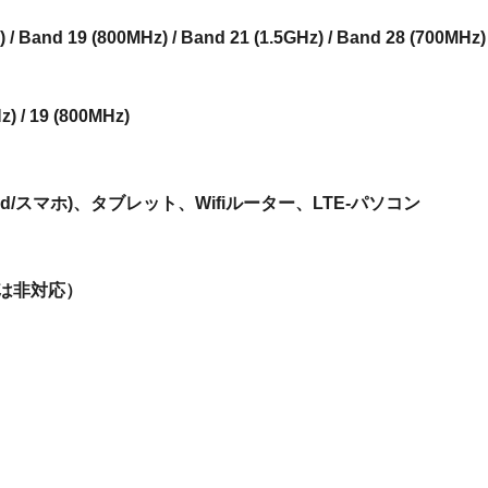
) / Band 19 (800MHz) / Band 21 (1.5GHz) / Band 28 (700MHz)
z) / 19 (800MHz)
iPad/スマホ)、タブレット、Wifiルーター、LTE-パソコン
は非対応）