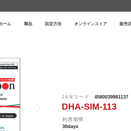
ホーム
製品
設定方法
オンラインストア
販売
JANコード
4580039981137
DHA-SIM-113
利用期間
30days