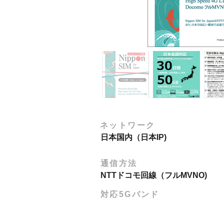
ネットワーク
日本国内（日本IP)
通信方法
NTTドコモ回線（フルMVNO)
対応5Gバンド