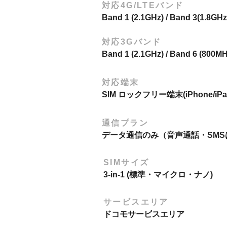
対応4G/LTEバンド
Band 1 (2.1GHz) / Band 3(1.8GHz
対応3Gバンド
Band 1 (2.1GHz) / Band 6 (800MH
対応端末
SIM ロックフリー端末(iPhone/
​通信プラン
データ通信のみ（音声通話・SMS
SIMサイズ
3-in-1 (標準・マイクロ・ナノ)
サービスエリア
ドコモサービスエリア