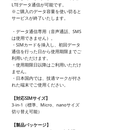
LTEデータ通信が可能です。
※ご購入のデータ容量を使い切ると
サービスが終了いたします。
・データ通信専用（音声通話、SMS
は使用できません）。
・SIMカードを挿入し、初回データ
通信を行った日から使用期限までご
利用いただけます。
・使用期限日以降はご利用いただけ
ません。
・日本国内では、技適マークが付さ
れた端末でご使用ください。
【対応SIMサイズ】
3-in-1（標準、Micro、nanoサイズ
切り替え可能）
【製品パッケージ】