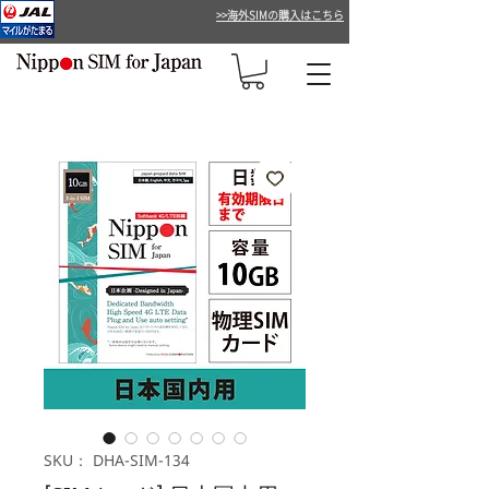
>>海外SIMの購入はこちら
SKU： DHA-SIM-134