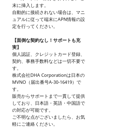
末に挿入します。
自動的に接続されない場合は、マニ
ュアルに従って端末にAPN情報の設
定を行ってください。
【面倒な契約なし！サポートも充
実】
個人認証、クレジットカード登録、
契約、事務手数料などは一切不要で
す。
株式会社DHA Corporationは日本の
MVNO（届出番号A-30-16419）で
す。
販売からサポートまで一貫して提供
しており、日本語・英語・中国語で
の対応が可能です。
ご不明な点がございましたら、お気
軽にご連絡ください。