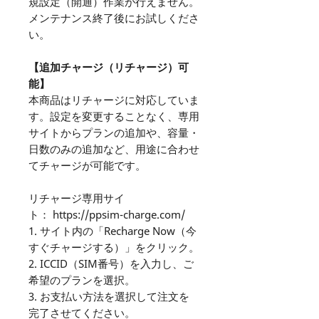
規設定（開通）作業が行えません。
メンテナンス終了後にお試しくださ
い。
【追加チャージ（リチャージ）可
能】
本商品はリチャージに対応していま
す。設定を変更することなく、専用
サイトからプランの追加や、容量・
日数のみの追加など、用途に合わせ
てチャージが可能です。
リチャージ専用サイ
ト： https://ppsim-charge.com/
1. サイト内の「Recharge Now（今
すぐチャージする）」をクリック。
2. ICCID（SIM番号）を入力し、ご
希望のプランを選択。
3. お支払い方法を選択して注文を
完了させてください。