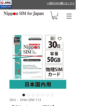
>>海外SIMの購入はこちら
SKU： DHA-SIM-113